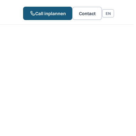
Call inplannen
Contact
EN