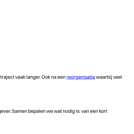
 traject vaak langer. Ook na een
reorganisatie
waarbij veel
ever. Samen bepalen we wat nodig is: van een kort