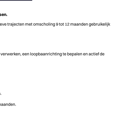
sen.
ieve trajecten met omscholing 9 tot 12 maanden gebruikelijk
 verwerken, een loopbaanrichting te bepalen en actief de
.
 maanden.