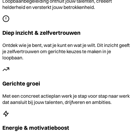
Loopbaanbegeleiding onthult jouw talenten, creëert
helderheid en versterkt jouw betrokkenheid.
Diep inzicht & zelfvertrouwen
Ontdek wie je bent, wat je kunt en wat je wilt. Dit inzicht geeft
je zelfvertrouwen om gerichte keuzes te maken in je
loopbaan.
Gerichte groei
Met een concreet actieplan werk je stap voor stap naar werk
dat aansluit bij jouw talenten, drijfveren en ambities.
Energie & motivatieboost