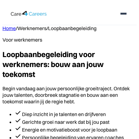
Home
/
Werknemers
/
Loopbaanbegeleiding
Voor werknemers
Loopbaanbegeleiding voor
werknemers: bouw aan jouw
toekomst
Begin vandaag aan jouw persoonlijke groeitraject. Ontdek
jouw talenten, doorbreek stagnatie en bouw aan een
toekomst waarin jij de regie hebt.
Diep inzicht in je talenten en drijfveren
Gerichte groei naar werk dat bij jou past
Energie en motivatieboost voor je loopbaan
Persoonlijke begeleiding van ervaren coaches