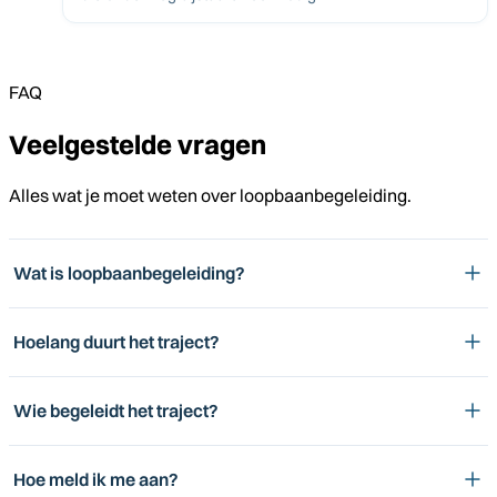
FAQ
Veelgestelde vragen
Alles wat je moet weten over loopbaanbegeleiding.
Wat is loopbaanbegeleiding?
Hoelang duurt het traject?
Wie begeleidt het traject?
Hoe meld ik me aan?