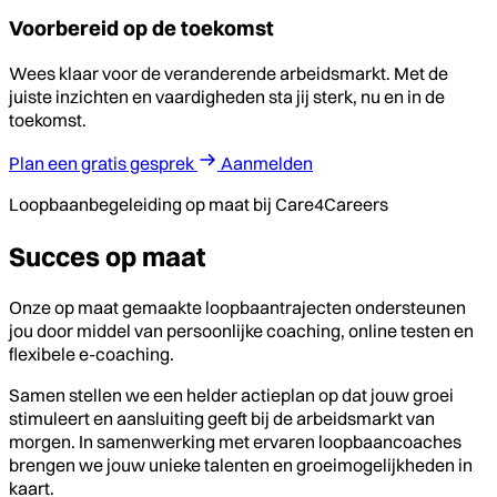
Voorbereid op de toekomst
Wees klaar voor de veranderende arbeidsmarkt. Met de
juiste inzichten en vaardigheden sta jij sterk, nu en in de
toekomst.
Plan een gratis gesprek
Aanmelden
Loopbaanbegeleiding op maat bij Care4Careers
Succes op maat
Onze op maat gemaakte loopbaantrajecten ondersteunen
jou door middel van persoonlijke coaching, online testen en
flexibele e-coaching.
Samen stellen we een helder actieplan op dat jouw groei
stimuleert en aansluiting geeft bij de arbeidsmarkt van
morgen. In samenwerking met ervaren loopbaancoaches
brengen we jouw unieke talenten en groeimogelijkheden in
kaart.