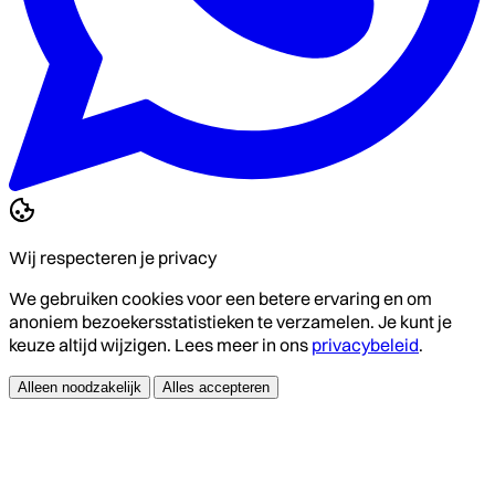
Wij respecteren je privacy
We gebruiken cookies voor een betere ervaring en om
anoniem bezoekersstatistieken te verzamelen. Je kunt je
keuze altijd wijzigen. Lees meer in ons
privacybeleid
.
Alleen noodzakelijk
Alles accepteren