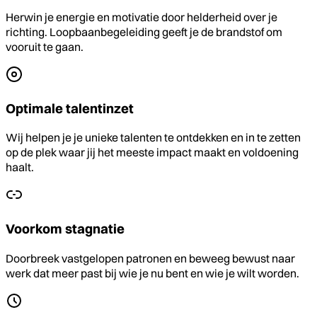
Herwin je energie en motivatie door helderheid over je
richting. Loopbaanbegeleiding geeft je de brandstof om
vooruit te gaan.
Optimale talentinzet
Wij helpen je je unieke talenten te ontdekken en in te zetten
op de plek waar jij het meeste impact maakt en voldoening
haalt.
Voorkom stagnatie
Doorbreek vastgelopen patronen en beweeg bewust naar
werk dat meer past bij wie je nu bent en wie je wilt worden.