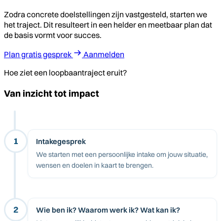
Zodra concrete doelstellingen zijn vastgesteld, starten we
het traject. Dit resulteert in een helder en meetbaar plan dat
de basis vormt voor succes.
Plan gratis gesprek
Aanmelden
Hoe ziet een loopbaantraject eruit?
Van inzicht tot impact
1
Intakegesprek
We starten met een persoonlijke intake om jouw situatie,
wensen en doelen in kaart te brengen.
2
Wie ben ik? Waarom werk ik? Wat kan ik?