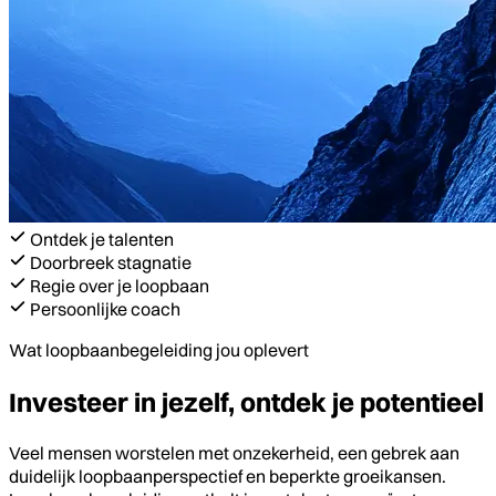
Ontdek je talenten
Doorbreek stagnatie
Regie over je loopbaan
Persoonlijke coach
Wat loopbaanbegeleiding jou oplevert
Investeer in jezelf, ontdek je potentieel
Veel mensen worstelen met onzekerheid, een gebrek aan
duidelijk loopbaanperspectief en beperkte groeikansen.