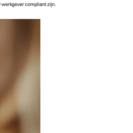
w werkgever compliant zijn.