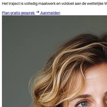
Het traject is volledig maatwerk en voldoet aan de wettelijke 
Plan gratis gesprek
Aanmelden