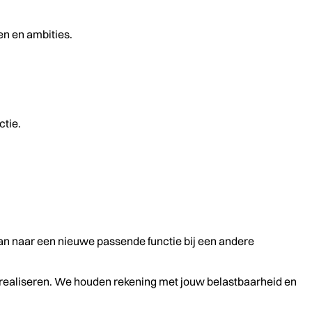
en en ambities.
ctie.
 dan naar een nieuwe passende functie bij een andere
realiseren. We houden rekening met jouw belastbaarheid en