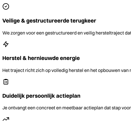
Veilige & gestructureerde terugkeer
We zorgen voor een gestructureerd en veilig hersteltraject da
Herstel & hernieuwde energie
Het traject richt zich op volledig herstel en het opbouwen va
Duidelijk persoonlijk actieplan
Je ontvangt een concreet en meetbaar actieplan dat stap voor