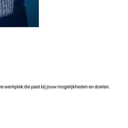
uwe werkplek die past bij jouw mogelijkheden en doelen.