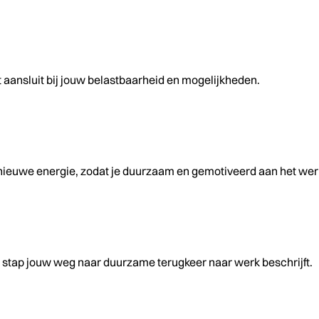
t aansluit bij jouw belastbaarheid en mogelijkheden.
n nieuwe energie, zodat je duurzaam en gemotiveerd aan het wer
 stap jouw weg naar duurzame terugkeer naar werk beschrijft.