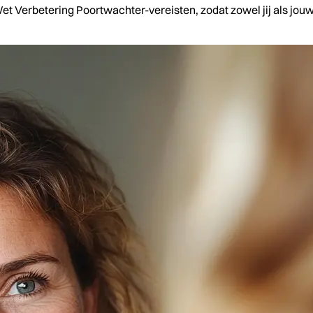
Wet Verbetering Poortwachter-vereisten, zodat zowel jij als jou