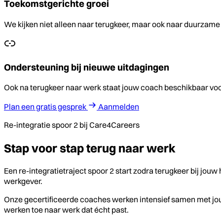
Toekomstgerichte groei
We kijken niet alleen naar terugkeer, maar ook naar duurzame 
Ondersteuning bij nieuwe uitdagingen
Ook na terugkeer naar werk staat jouw coach beschikbaar voor
Plan een gratis gesprek
Aanmelden
Re-integratie spoor 2 bij Care4Careers
Stap voor stap terug naar werk
Een re-integratietraject spoor 2 start zodra terugkeer bij jou
werkgever.
Onze gecertificeerde coaches werken intensief samen met jo
werken toe naar werk dat écht past.