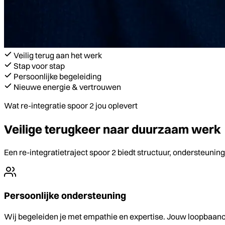
Veilig terug aan het werk
Stap voor stap
Persoonlijke begeleiding
Nieuwe energie & vertrouwen
Wat re-integratie spoor 2 jou oplevert
Veilige terugkeer naar duurzaam werk
Een re-integratietraject spoor 2 biedt structuur, ondersteunin
Persoonlijke ondersteuning
Wij begeleiden je met empathie en expertise. Jouw loopbaanco