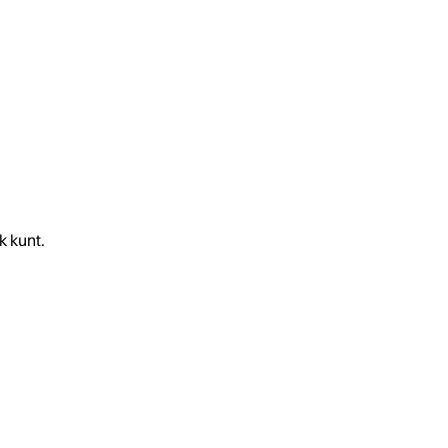
k kunt.