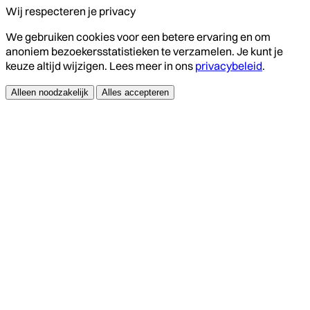
Wij respecteren je privacy
We gebruiken cookies voor een betere ervaring en om
anoniem bezoekersstatistieken te verzamelen. Je kunt je
keuze altijd wijzigen. Lees meer in ons
privacybeleid
.
Alleen noodzakelijk
Alles accepteren