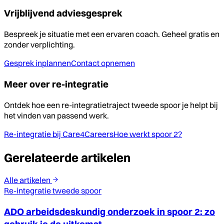
Vrijblijvend adviesgesprek
Bespreek je situatie met een ervaren coach. Geheel gratis en
zonder verplichting.
Gesprek inplannen
Contact opnemen
Meer over re-integratie
Ontdek hoe een re-integratietraject tweede spoor je helpt bij
het vinden van passend werk.
Re-integratie bij Care4Careers
Hoe werkt spoor 2?
Gerelateerde artikelen
Alle artikelen
Re-integratie tweede spoor
ADO arbeidsdeskundig onderzoek in spoor 2: zo