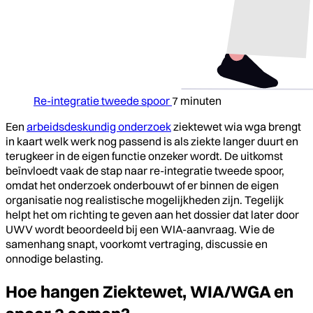
Re-integratie tweede spoor
7 minuten
Een
arbeidsdeskundig onderzoek
ziektewet wia wga brengt
in kaart welk werk nog passend is als ziekte langer duurt en
terugkeer in de eigen functie onzeker wordt. De uitkomst
beïnvloedt vaak de stap naar re-integratie tweede spoor,
omdat het onderzoek onderbouwt of er binnen de eigen
organisatie nog realistische mogelijkheden zijn. Tegelijk
helpt het om richting te geven aan het dossier dat later door
UWV wordt beoordeeld bij een WIA-aanvraag. Wie de
samenhang snapt, voorkomt vertraging, discussie en
onnodige belasting.
Hoe hangen Ziektewet, WIA/WGA en