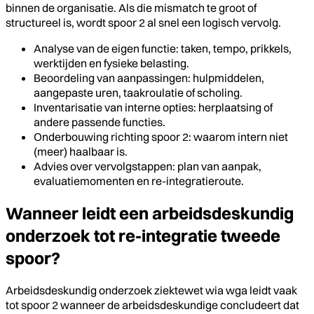
binnen de organisatie. Als die mismatch te groot of
structureel is, wordt spoor 2 al snel een logisch vervolg.
Analyse van de eigen functie: taken, tempo, prikkels,
werktijden en fysieke belasting.
Beoordeling van aanpassingen: hulpmiddelen,
aangepaste uren, taakroulatie of scholing.
Inventarisatie van interne opties: herplaatsing of
andere passende functies.
Onderbouwing richting spoor 2: waarom intern niet
(meer) haalbaar is.
Advies over vervolgstappen: plan van aanpak,
evaluatiemomenten en re-integratieroute.
Wanneer leidt een arbeidsdeskundig
onderzoek tot re-integratie tweede
spoor?
Arbeidsdeskundig onderzoek ziektewet wia wga leidt vaak
tot spoor 2 wanneer de arbeidsdeskundige concludeert dat