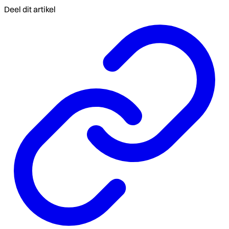
Deel dit artikel