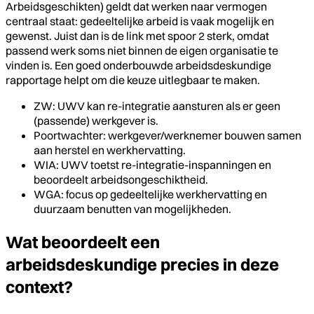
Arbeidsgeschikten) geldt dat werken naar vermogen
centraal staat: gedeeltelijke arbeid is vaak mogelijk en
gewenst. Juist dan is de link met spoor 2 sterk, omdat
passend werk soms niet binnen de eigen organisatie te
vinden is. Een goed onderbouwde arbeidsdeskundige
rapportage helpt om die keuze uitlegbaar te maken.
ZW: UWV kan re-integratie aansturen als er geen
(passende) werkgever is.
Poortwachter: werkgever/werknemer bouwen samen
aan herstel en werkhervatting.
WIA: UWV toetst re-integratie-inspanningen en
beoordeelt arbeidsongeschiktheid.
WGA: focus op gedeeltelijke werkhervatting en
duurzaam benutten van mogelijkheden.
Wat beoordeelt een
arbeidsdeskundige precies in deze
context?