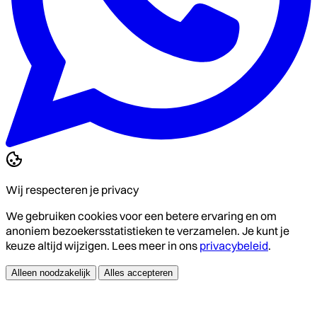
Wij respecteren je privacy
We gebruiken cookies voor een betere ervaring en om
anoniem bezoekersstatistieken te verzamelen. Je kunt je
keuze altijd wijzigen. Lees meer in ons
privacybeleid
.
Alleen noodzakelijk
Alles accepteren