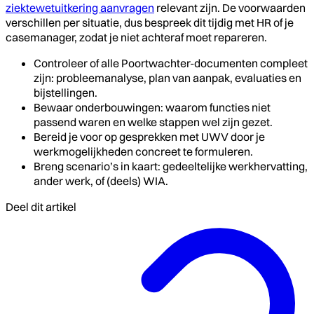
ziektewetuitkering aanvragen
relevant zijn. De voorwaarden
verschillen per situatie, dus bespreek dit tijdig met HR of je
casemanager, zodat je niet achteraf moet repareren.
Controleer of alle Poortwachter-documenten compleet
zijn: probleemanalyse, plan van aanpak, evaluaties en
bijstellingen.
Bewaar onderbouwingen: waarom functies niet
passend waren en welke stappen wel zijn gezet.
Bereid je voor op gesprekken met UWV door je
werkmogelijkheden concreet te formuleren.
Breng scenario’s in kaart: gedeeltelijke werkhervatting,
ander werk, of (deels) WIA.
Deel dit artikel