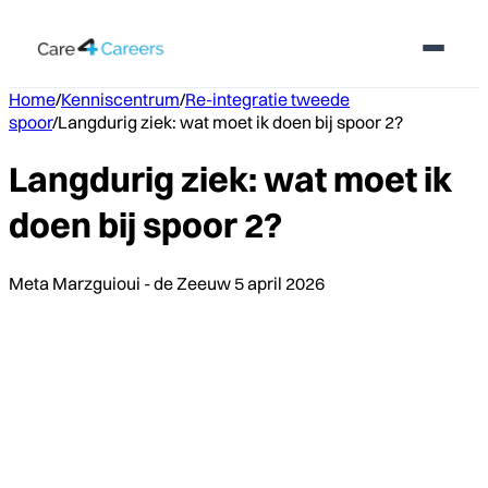
Home
/
Kenniscentrum
/
Re-integratie tweede
spoor
/
Langdurig ziek: wat moet ik doen bij spoor 2?
Langdurig ziek: wat moet ik
doen bij spoor 2?
Meta Marzguioui - de Zeeuw
5 april 2026