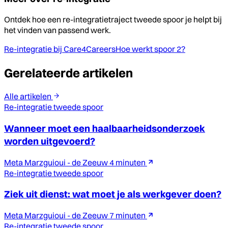
Ontdek hoe een re-integratietraject tweede spoor je helpt bij
het vinden van passend werk.
Re-integratie bij Care4Careers
Hoe werkt spoor 2?
Gerelateerde artikelen
Alle artikelen
Re-integratie tweede spoor
Wanneer moet een haalbaarheidsonderzoek
worden uitgevoerd?
Meta Marzguioui - de Zeeuw
4 minuten
Re-integratie tweede spoor
Ziek uit dienst: wat moet je als werkgever doen?
Meta Marzguioui - de Zeeuw
7 minuten
Re-integratie tweede spoor