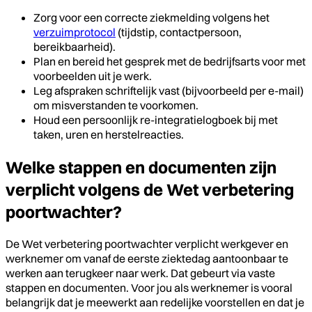
Zorg voor een correcte ziekmelding volgens het
verzuimprotocol
(tijdstip, contactpersoon,
bereikbaarheid).
Plan en bereid het gesprek met de bedrijfsarts voor met
voorbeelden uit je werk.
Leg afspraken schriftelijk vast (bijvoorbeeld per e-mail)
om misverstanden te voorkomen.
Houd een persoonlijk re-integratielogboek bij met
taken, uren en herstelreacties.
Welke stappen en documenten zijn
verplicht volgens de Wet verbetering
poortwachter?
De Wet verbetering poortwachter verplicht werkgever en
werknemer om vanaf de eerste ziektedag aantoonbaar te
werken aan terugkeer naar werk. Dat gebeurt via vaste
stappen en documenten. Voor jou als werknemer is vooral
belangrijk dat je meewerkt aan redelijke voorstellen en dat je