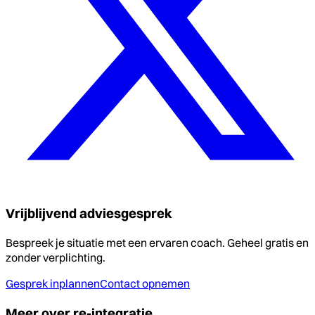
Vrijblijvend adviesgesprek
Bespreek je situatie met een ervaren coach. Geheel gratis en
zonder verplichting.
Gesprek inplannen
Contact opnemen
Meer over re-integratie