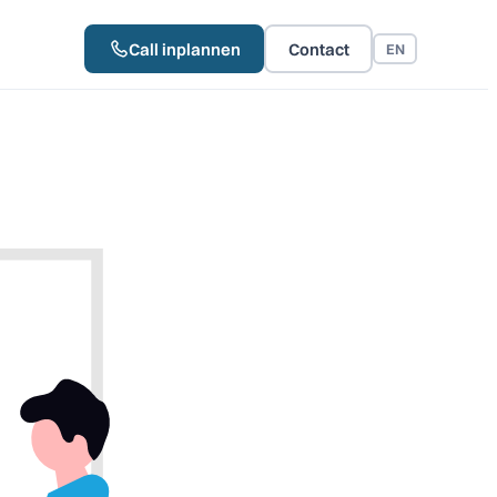
Call inplannen
Contact
EN