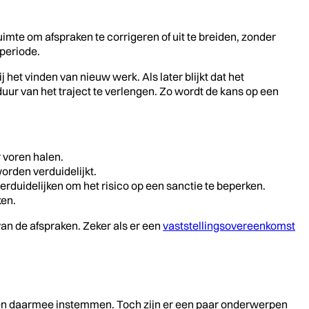
imte om afspraken te corrigeren of uit te breiden, zonder
periode.
het vinden van nieuw werk. Als later blijkt dat het
ur van het traject te verlengen. Zo wordt de kans op een
 voren halen.
orden verduidelijkt.
uidelijken om het risico op een sanctie te beperken.
ken.
an de afspraken. Zeker als er een
vaststellingsovereenkomst
ijen daarmee instemmen. Toch zijn er een paar onderwerpen