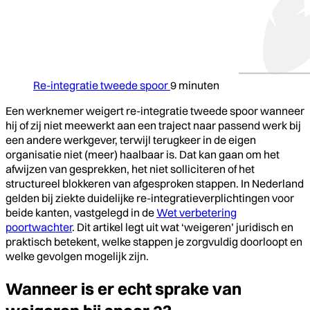
Re-integratie tweede spoor
9 minuten
Een werknemer weigert re-integratie tweede spoor wanneer
hij of zij niet meewerkt aan een traject naar passend werk bij
een andere werkgever, terwijl terugkeer in de eigen
organisatie niet (meer) haalbaar is. Dat kan gaan om het
afwijzen van gesprekken, het niet solliciteren of het
structureel blokkeren van afgesproken stappen. In Nederland
gelden bij ziekte duidelijke re-integratieverplichtingen voor
beide kanten, vastgelegd in de
Wet verbetering
poortwachter
. Dit artikel legt uit wat ‘weigeren’ juridisch en
praktisch betekent, welke stappen je zorgvuldig doorloopt en
welke gevolgen mogelijk zijn.
Wanneer is er echt sprake van