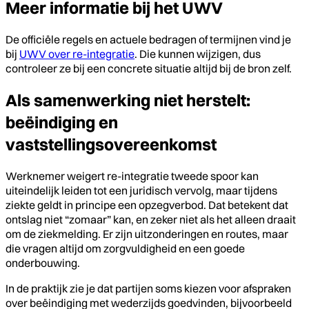
Meer informatie bij het UWV
De officiële regels en actuele bedragen of termijnen vind je
bij
UWV over re-integratie
. Die kunnen wijzigen, dus
controleer ze bij een concrete situatie altijd bij de bron zelf.
Als samenwerking niet herstelt:
beëindiging en
vaststellingsovereenkomst
Werknemer weigert re-integratie tweede spoor kan
uiteindelijk leiden tot een juridisch vervolg, maar tijdens
ziekte geldt in principe een opzegverbod. Dat betekent dat
ontslag niet “zomaar” kan, en zeker niet als het alleen draait
om de ziekmelding. Er zijn uitzonderingen en routes, maar
die vragen altijd om zorgvuldigheid en een goede
onderbouwing.
In de praktijk zie je dat partijen soms kiezen voor afspraken
over beëindiging met wederzijds goedvinden, bijvoorbeeld