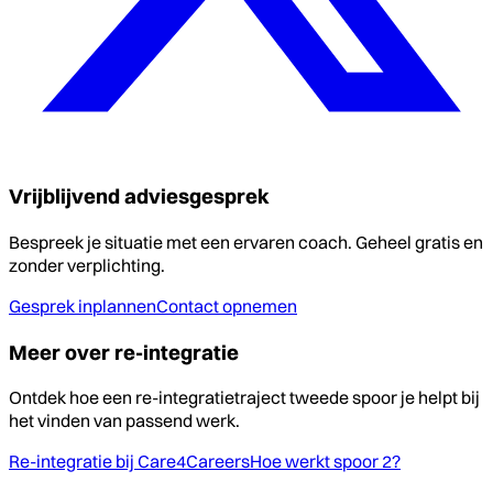
Vrijblijvend adviesgesprek
Bespreek je situatie met een ervaren coach. Geheel gratis en
zonder verplichting.
Gesprek inplannen
Contact opnemen
Meer over re-integratie
Ontdek hoe een re-integratietraject tweede spoor je helpt bij
het vinden van passend werk.
Re-integratie bij Care4Careers
Hoe werkt spoor 2?