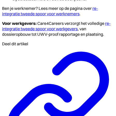
Ben je werknemer? Lees meer op de pagina over
re-
integratie tweede spoor voor werknemers
.
Voor werkgevers:
Care4Careers verzorgt het volledige
re-
integratie tweede spoor voor werkgevers
, van
dossieropbouw tot UWV-proof rapportage en plaatsing.
Deel dit artikel