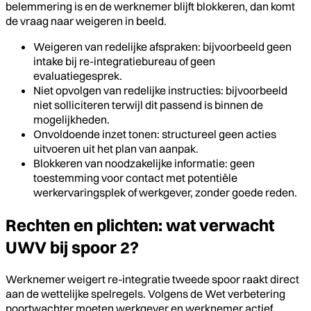
belemmering is en de werknemer blijft blokkeren, dan komt
de vraag naar weigeren in beeld.
Weigeren van redelijke afspraken: bijvoorbeeld geen
intake bij re-integratiebureau of geen
evaluatiegesprek.
Niet opvolgen van redelijke instructies: bijvoorbeeld
niet solliciteren terwijl dit passend is binnen de
mogelijkheden.
Onvoldoende inzet tonen: structureel geen acties
uitvoeren uit het plan van aanpak.
Blokkeren van noodzakelijke informatie: geen
toestemming voor contact met potentiële
werkervaringsplek of werkgever, zonder goede reden.
Rechten en plichten: wat verwacht
UWV bij spoor 2?
Werknemer weigert re-integratie tweede spoor raakt direct
aan de wettelijke spelregels. Volgens de Wet verbetering
poortwachter moeten werkgever en werknemer actief