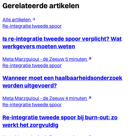
Gerelateerde artikelen
Alle artikelen
Re-integratie tweede spoor
Is re-integratie tweede spoor verplicht? Wat
werkgevers moeten weten
Meta Marzguioui - de Zeeuw
5 minuten
Re-integratie tweede spoor
Wanneer moet een haalbaarheidsonderzoek
worden uitgevoerd?
Meta Marzguioui - de Zeeuw
4 minuten
Re-integratie tweede spoor
Re-integratie tweede spoor bij burn-out: zo
werkt het zorgvuldig