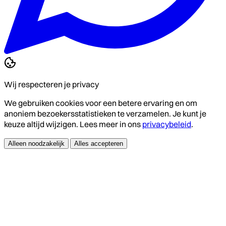
Wij respecteren je privacy
We gebruiken cookies voor een betere ervaring en om
anoniem bezoekersstatistieken te verzamelen. Je kunt je
keuze altijd wijzigen. Lees meer in ons
privacybeleid
.
Alleen noodzakelijk
Alles accepteren