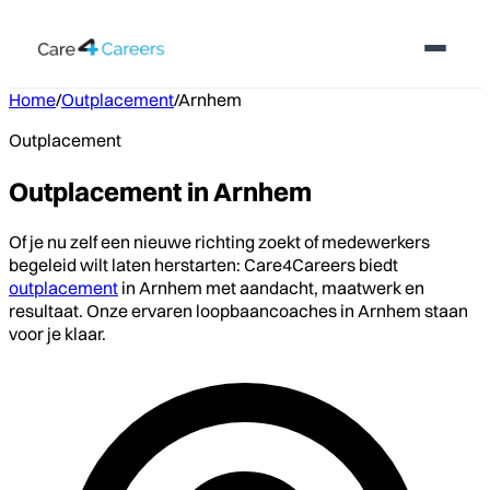
Home
/
Outplacement
/
Arnhem
Outplacement
Outplacement in Arnhem
Of je nu zelf een nieuwe richting zoekt of medewerkers
begeleid wilt laten herstarten: Care4Careers biedt
outplacement
in Arnhem met aandacht, maatwerk en
resultaat. Onze ervaren loopbaancoaches in Arnhem staan
voor je klaar.