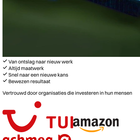
Van ontslag naar nieuw werk
Altijd maatwerk
Snel naar een nieuwe kans
Bewezen resultaat
Vertrouwd door organisaties die investeren in hun mensen