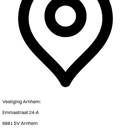
Vestiging Arnhem:
Emmastraat 24-A
6881 SV Arnhem