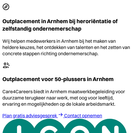
Outplacement in Arnhem bij heroriëntatie of
zelfstandig ondernemerschap
Wij helpen medewerkers in Arnhem bij het maken van
heldere keuzes, het ontdekken van talenten en het zetten van
concrete stappen richting ondernemerschap.
Outplacement voor 50-plussers in Arnhem
Care4Careers biedt in Arnhem maatwerkbegeleiding voor
duurzame terugkeer naar werk, met oog voor leeftijd,
ervaring en mogelijkheden op de lokale arbeidsmarkt.
Plan gratis adviesgesprek
Contact opnemen