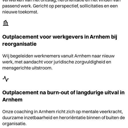
passend werk. Gericht op perspectief, sollicitaties en een
nieuwe toekomst.
Outplacement voor werkgevers in Arnhem bij
reorganisatie
Wij begeleiden werknemers vanuit Arnhem naar nieuw
werk, met aandacht voor juridische zorgvuldigheid en
mensgerichte uitstroom.
Outplacement na burn-out of langdurige uitval in
Arnhem
Onze coaching in Arnhem richt zich op mentale veerkracht,
duurzame inzetbaarheid en heroriëntatie binnen of buiten de
organisatie.