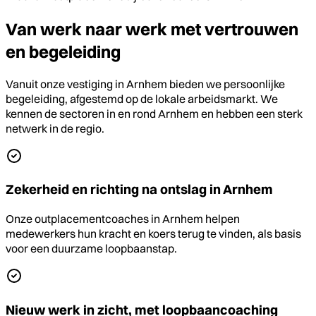
Van werk naar werk met vertrouwen
en begeleiding
Vanuit onze vestiging in Arnhem bieden we persoonlijke
begeleiding, afgestemd op de lokale arbeidsmarkt. We
kennen de sectoren in en rond Arnhem en hebben een sterk
netwerk in de regio.
Zekerheid en richting na ontslag in Arnhem
Onze outplacementcoaches in Arnhem helpen
medewerkers hun kracht en koers terug te vinden, als basis
voor een duurzame loopbaanstap.
Nieuw werk in zicht, met loopbaancoaching