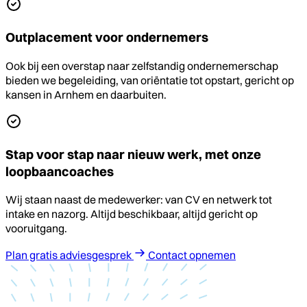
Outplacement voor ondernemers
Ook bij een overstap naar zelfstandig ondernemerschap
bieden we begeleiding, van oriëntatie tot opstart, gericht op
kansen in Arnhem en daarbuiten.
Stap voor stap naar nieuw werk, met onze
loopbaancoaches
Wij staan naast de medewerker: van CV en netwerk tot
intake en nazorg. Altijd beschikbaar, altijd gericht op
vooruitgang.
Plan gratis adviesgesprek
Contact opnemen