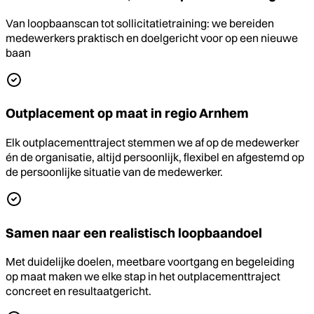
Van loopbaanscan tot sollicitatietraining: we bereiden
medewerkers praktisch en doelgericht voor op een nieuwe
baan
Outplacement op maat in regio Arnhem
Elk outplacementtraject stemmen we af op de medewerker
én de organisatie, altijd persoonlijk, flexibel en afgestemd op
de persoonlijke situatie van de medewerker.
Samen naar een realistisch loopbaandoel
Met duidelijke doelen, meetbare voortgang en begeleiding
op maat maken we elke stap in het outplacementtraject
concreet en resultaatgericht.