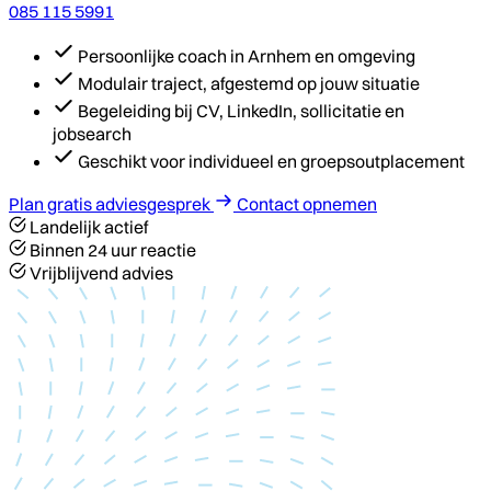
085 115 5991
Persoonlijke coach in Arnhem en omgeving
Modulair traject, afgestemd op jouw situatie
Begeleiding bij CV, LinkedIn, sollicitatie en
jobsearch
Geschikt voor individueel en groepsoutplacement
Plan gratis adviesgesprek
Contact opnemen
Landelijk actief
Binnen 24 uur reactie
Vrijblijvend advies